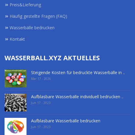
Preis&Lieferung
Häufig gestellte Fragen (FAQ)
Wasserbälle bedrucken
Kontakt
WASSERBALL.XYZ AKTUELLES
Steigende Kosten für bedruckte Wasserbälle in ..
Mar 17 - 2026
Aufblasbare Wasserbälle individuell bedrucken ..
Jun 17 - 2023
Aufblasbare Wasserbälle bedrucken
Jun 17 - 2023