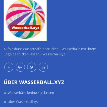
Aufblasbare Wasserbälle bedrucken - Wasserbälle mit Ihrem
Logo bedrucken lassen - Wasserball.xyz
ÜBER WASSERBALL.XYZ
Wasserbälle bedrucken lassen
Über Wasserball.xyz