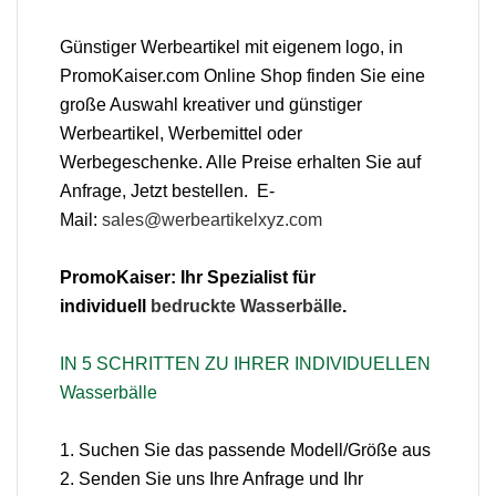
Günstiger
Werbeartikel
mit eigenem logo, in
PromoKaiser.com Online Shop finden Sie eine
große Auswahl kreativer und günstiger
Werbeartikel, Werbemittel oder
Werbegeschenke. Alle Preise erhalten Sie auf
Anfrage, Jetzt bestellen. E-
Mail:
sales@werbeartikelxyz.com
PromoKaiser: Ihr Spezialist für
individuell
bedruckte Wasserbälle
.
IN 5 SCHRITTEN ZU IHRER INDIVIDUELLEN
Wasserbälle
1. Suchen Sie das passende Modell/Größe aus
2. Senden Sie uns Ihre Anfrage und Ihr