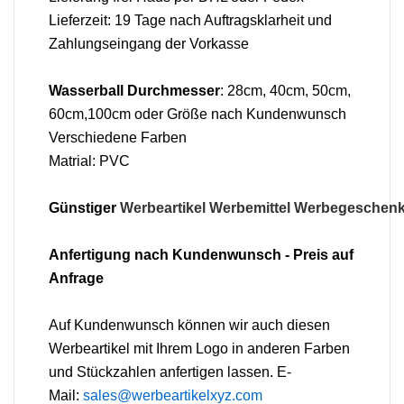
Lieferzeit: 19 Tage nach Auftragsklarheit und
Zahlungseingang der Vorkasse
Wasserball Durchmesser
: 28cm, 40cm, 50cm,
60cm,100cm oder Größe nach Kundenwunsch
Verschiedene Farben
Matrial: PVC
Günstiger
Werbeartikel
Werbemittel
Werbegeschen
Anfertigung nach Kundenwunsch - Preis auf
Anfrage
Auf Kundenwunsch können wir auch diesen
Werbeartikel mit Ihrem Logo in anderen Farben
und Stückzahlen anfertigen lassen. E-
Mail:
sales@werbeartikelxyz.com