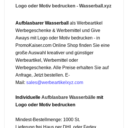
Logo oder Motiv bedrucken -
Wasserball.xyz
Aufblasbarer Wasserball
als Werbeartikel
Werbegeschenke & Werbemittel und Give
Aways mit Logo oder Motiv bedrucken - in
PromoKaiser.com Online Shop finden Sie eine
große Auswahl kreativer und günstiger
Werbeartikel, Werbemittel oder
Werbegeschenke. Alle Preise erhalten Sie auf
Anfrage, Jetzt bestellen. E-
Mail:
sales@werbeartikelxyz.com
Individuelle
Aufblasbare Wasserbälle
mit
Logo oder Motiv bedrucken
Mindest-Bestellmenge: 1000 St.
Lieferung frei Haus per DHL oder Fedex