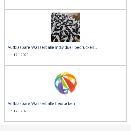
Aufblasbare Wasserbälle individuell bedrucken ..
Jun 17 - 2023
Aufblasbare Wasserbälle bedrucken
Jun 17 - 2023