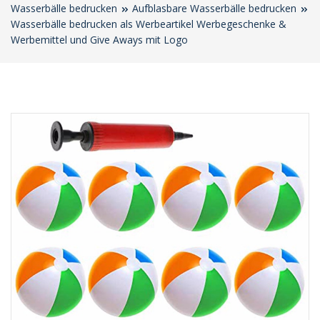
Wasserbälle bedrucken
Aufblasbare Wasserbälle bedrucken
Wasserbälle bedrucken als Werbeartikel Werbegeschenke &
Werbemittel und Give Aways mit Logo