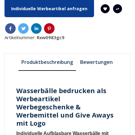
Individuelle Werbeartikel anfragen
Artikelnummer:
Rxw0983gc9
Produktbeschreibung
Bewertungen
Wasserbälle bedrucken als
Werbeartikel
Werbegeschenke &
Werbemittel und Give Aways
mit Logo
Individuelle Aufblasbare Wasserbälle
mit