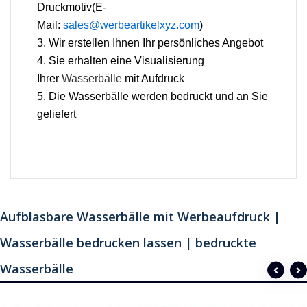
Druckmotiv(E-
Mail:
sales@werbeartikelxyz.com
)
3. Wir erstellen Ihnen Ihr persönliches Angebot
4. Sie erhalten eine Visualisierung
Ihrer
Wasserbälle
mit Aufdruck
5. Die Wasserbälle werden bedruckt und an Sie
geliefert
Aufblasbare Wasserbälle mit Werbeaufdruck |
Wasserbälle bedrucken lassen | bedruckte
Wasserbälle