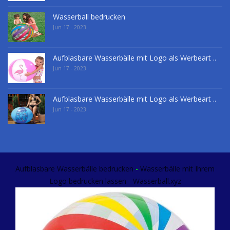
Wasserball bedrucken
Jun 17 - 2023
Aufblasbare Wasserbälle mit Logo als Werbeart ..
Jun 17 - 2023
Aufblasbare Wasserbälle mit Logo als Werbeart ..
Jun 17 - 2023
Aufblasbare Wasserbälle bedrucken
-
Wasserbälle mit Ihrem
Logo
bedrucken lassen
-
Wasserball.xyz