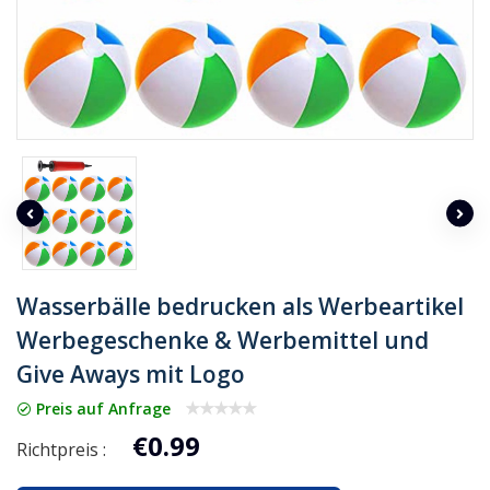
Wasserbälle bedrucken als Werbeartikel
Werbegeschenke & Werbemittel und
Give Aways mit Logo
Preis auf Anfrage
€0.99
Richtpreis :