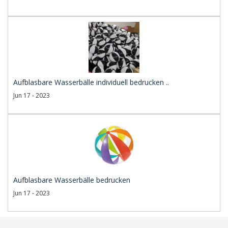
Aufblasbare Wasserbälle individuell bedrucken ..
Jun 17 - 2023
Aufblasbare Wasserbälle bedrucken
Jun 17 - 2023