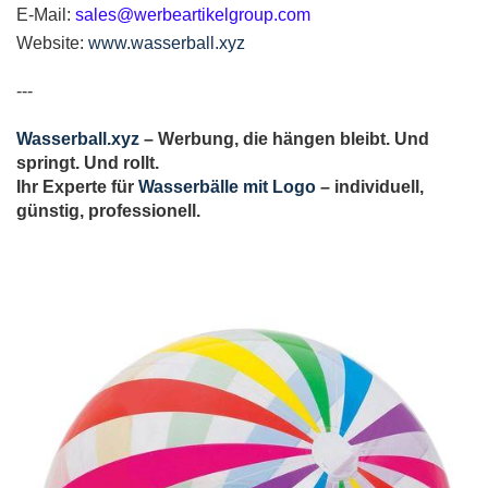
E-Mail:
sales@werbeartikelgroup.com
Website:
www.wasserball.xyz
---
Wasserball.xyz
– Werbung, die hängen bleibt. Und
springt. Und rollt.
Ihr Experte für
Wasserbälle mit Logo
– individuell,
günstig, professionell.