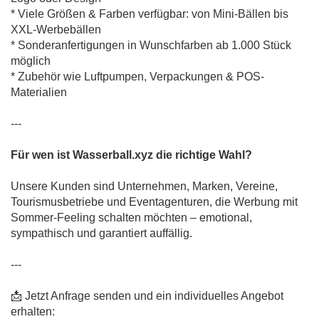
* Viele Größen & Farben verfügbar: von Mini-Bällen bis
XXL-Werbebällen
* Sonderanfertigungen in Wunschfarben ab 1.000 Stück
möglich
* Zubehör wie Luftpumpen, Verpackungen & POS-
Materialien
---
Für wen ist Wasserball.xyz die richtige Wahl?
Unsere Kunden sind Unternehmen, Marken, Vereine,
Tourismusbetriebe und Eventagenturen, die Werbung mit
Sommer-Feeling schalten möchten – emotional,
sympathisch und garantiert auffällig.
---
📩 Jetzt Anfrage senden und ein individuelles Angebot
erhalten: