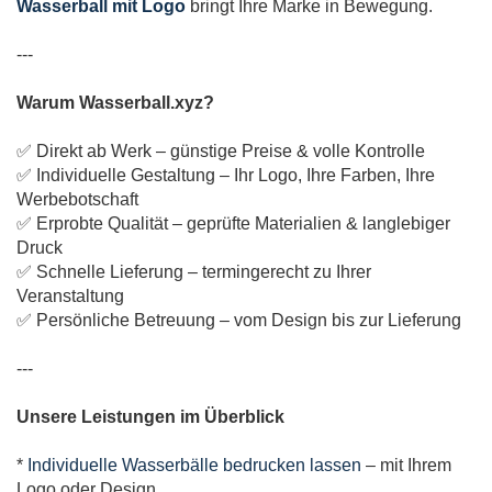
Wasserball mit Logo
bringt Ihre Marke in Bewegung.
---
Warum Wasserball.xyz?
✅ Direkt ab Werk – günstige Preise & volle Kontrolle
✅ Individuelle Gestaltung – Ihr Logo, Ihre Farben, Ihre
Werbebotschaft
✅ Erprobte Qualität – geprüfte Materialien & langlebiger
Druck
✅ Schnelle Lieferung – termingerecht zu Ihrer
Veranstaltung
✅ Persönliche Betreuung – vom Design bis zur Lieferung
---
Unsere Leistungen im Überblick
*
Individuelle Wasserbälle bedrucken lassen
– mit Ihrem
Logo oder Design