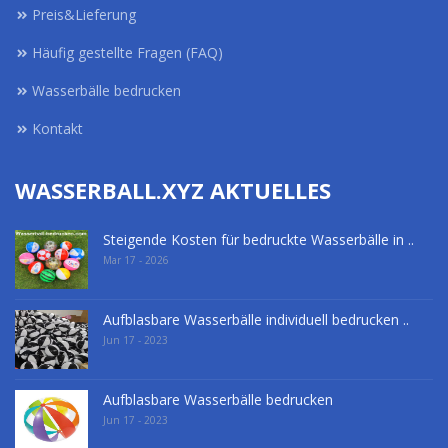
Preis&Lieferung
Häufig gestellte Fragen (FAQ)
Wasserbälle bedrucken
Kontakt
WASSERBALL.XYZ AKTUELLES
Steigende Kosten für bedruckte Wasserbälle in ..
Mar 17 - 2026
Aufblasbare Wasserbälle individuell bedrucken ..
Jun 17 - 2023
Aufblasbare Wasserbälle bedrucken
Jun 17 - 2023