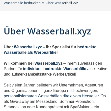
Wasserbälle bedrucken
Über Wasserball.xyz
Über Wasserball.xyz
Über
Wasserball.xyz
– Ihr Spezialist für
bedruckte
Wasserbälle als Werbeartikel
Willkommen bei
Wasserball.xyz
– Ihrem zuverlässigen
Partner für
individuell bedruckte Wasserbälle
als kreative
und aufmerksamkeitsstarke Werbeartikel!
Seit vielen Jahren beliefern wir Unternehmen, Agenturen
und Organisationen in ganz Europa mit hochwertigen,
personalisierbaren Wasserbällen direkt vom Hersteller
. Ob
als Give-away am Messestand, Sommer-Promotion,
Strandaktion oder Kundenpräsent mit Spaßfaktor – ein