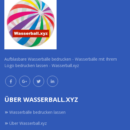
Aufblasbare Wasserbälle bedrucken - Wasserbälle mit Ihrem
Logo bedrucken lassen - Wasserball.xyz
ÜBER WASSERBALL.XYZ
Wasserbälle bedrucken lassen
Über Wasserball.xyz