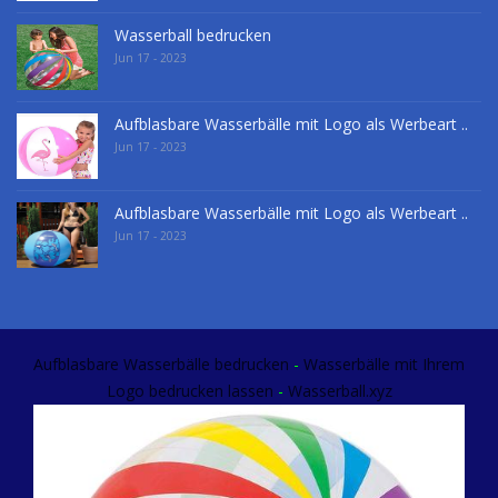
Wasserball bedrucken
Jun 17 - 2023
Aufblasbare Wasserbälle mit Logo als Werbeart ..
Jun 17 - 2023
Aufblasbare Wasserbälle mit Logo als Werbeart ..
Jun 17 - 2023
Aufblasbare Wasserbälle bedrucken
-
Wasserbälle mit Ihrem
Logo
bedrucken lassen
-
Wasserball.xyz