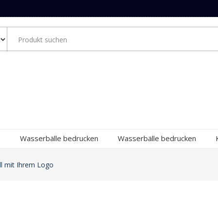
Wasserbälle bedrucken
Wasserbälle bedrucken
l mit Ihrem Logo