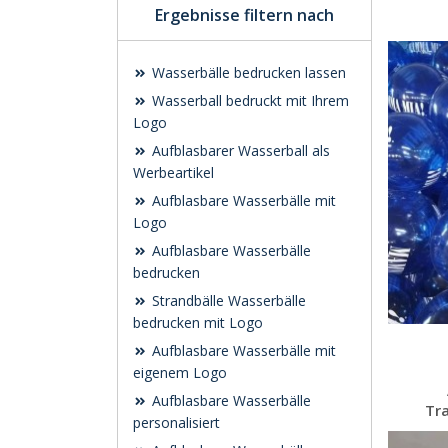
Ergebnisse filtern nach
Wasserbälle bedrucken lassen
Wasserball bedruckt mit Ihrem
Logo
Aufblasbarer Wasserball als
Werbeartikel
Aufblasbare Wasserbälle mit
Logo
Aufblasbare Wasserbälle
bedrucken
Strandbälle Wasserbälle
bedrucken mit Logo
Aufblasbare Wasserbälle mit
eigenem Logo
Aufblasbare Wasserbälle
Tr
personalisiert