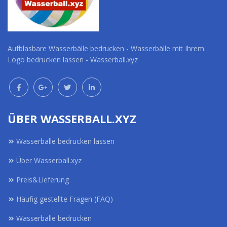
Aufblasbare Wasserbälle bedrucken - Wasserbälle mit Ihrem
Logo bedrucken lassen - Wasserball.xyz
ÜBER WASSERBALL.XYZ
Wasserbälle bedrucken lassen
Über Wasserball.xyz
Preis&Lieferung
Häufig gestellte Fragen (FAQ)
Wasserbälle bedrucken