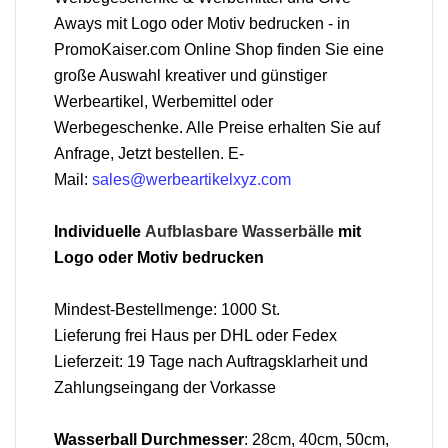
Aways mit Logo oder Motiv bedrucken - in
PromoKaiser.com Online Shop finden Sie eine
große Auswahl kreativer und günstiger
Werbeartikel, Werbemittel oder
Werbegeschenke. Alle Preise erhalten Sie auf
Anfrage, Jetzt bestellen. E-
Mail:
sales@werbeartikelxyz.com
Individuelle
Aufblasbare Wasserbälle
mit
Logo oder Motiv bedrucken
Mindest-Bestellmenge: 1000 St.
Lieferung frei Haus per DHL oder Fedex
Lieferzeit: 19 Tage nach Auftragsklarheit und
Zahlungseingang der Vorkasse
Wasserball Durchmesser
: 28cm, 40cm, 50cm,