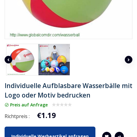
Individuelle Aufblasbare Wasserbälle mit
Logo oder Motiv bedrucken
Preis auf Anfrage
€1.19
Richtpreis :
Individuelle Werbeartikel anfragen