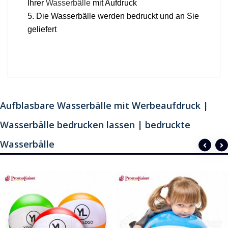
Ihrer
Wasserbälle
mit Aufdruck
5. Die Wasserbälle werden bedruckt und an Sie
geliefert
Aufblasbare Wasserbälle mit Werbeaufdruck |
Wasserbälle bedrucken lassen | bedruckte
Wasserbälle