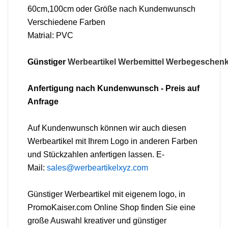
60cm,100cm oder Größe nach Kundenwunsch
Verschiedene Farben
Matrial: PVC
Günstiger
Werbeartikel
Werbemittel
Werbegeschen
Anfertigung nach Kundenwunsch - Preis auf
Anfrage
Auf Kundenwunsch können wir auch diesen
Werbeartikel mit Ihrem Logo in anderen Farben
und Stückzahlen anfertigen lassen. E-
Mail:
sales@werbeartikelxyz.com
Günstiger
Werbeartikel
mit eigenem logo, in
PromoKaiser.com Online Shop finden Sie eine
große Auswahl kreativer und günstiger