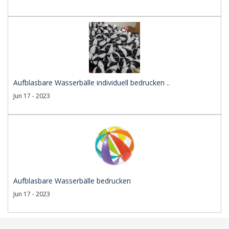
Aufblasbare Wasserbälle individuell bedrucken ..
Jun 17 - 2023
Aufblasbare Wasserbälle bedrucken
Jun 17 - 2023