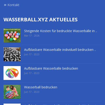
Kontakt
WASSERBALL.XYZ AKTUELLES
Steigende Kosten für bedruckte Wasserbälle in ..
Mar 17 - 2026
Aufblasbare Wasserbälle individuell bedrucken ..
Jun 17 - 2023
Aufblasbare Wasserbälle bedrucken
Jun 17 - 2023
Wasserball bedrucken
Jun 17 - 2023