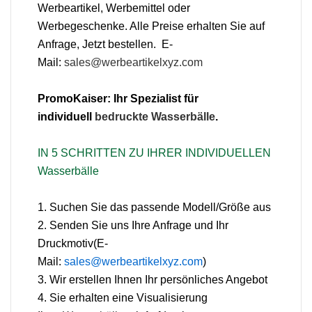
Werbeartikel, Werbemittel oder
Werbegeschenke. Alle Preise erhalten Sie auf
Anfrage, Jetzt bestellen. E-
Mail:
sales@werbeartikelxyz.com
PromoKaiser: Ihr Spezialist für
individuell
bedruckte Wasserbälle
.
IN 5 SCHRITTEN ZU IHRER INDIVIDUELLEN
Wasserbälle
1. Suchen Sie das passende Modell/Größe aus
2. Senden Sie uns Ihre Anfrage und Ihr
Druckmotiv(E-
Mail:
sales@werbeartikelxyz.com
)
3. Wir erstellen Ihnen Ihr persönliches Angebot
4. Sie erhalten eine Visualisierung