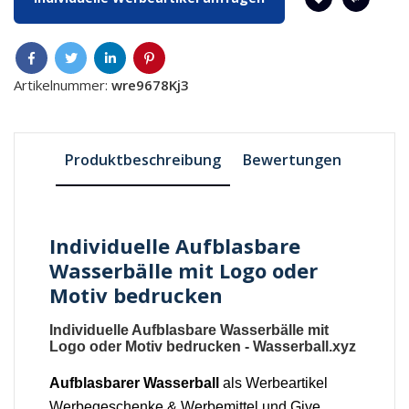
Artikelnummer:
wre9678Kj3
Produktbeschreibung
Bewertungen
Individuelle Aufblasbare
Wasserbälle mit Logo oder
Motiv bedrucken
Individuelle Aufblasbare Wasserbälle
mit
Logo oder Motiv bedrucken -
Wasserball.xyz
Aufblasbarer Wasserball
als Werbeartikel
Werbegeschenke & Werbemittel und Give