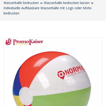
Wasserbälle bedrucken
Wasserbälle bedrucken lassen
Individuelle Aufblasbare Wasserbälle mit Logo oder Motiv
bedrucken