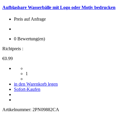
Aufblasbare Wasserbälle mit Logo oder Motiv bedrucken
Preis auf Anfrage
0 Bewertung(en)
Richtpreis :
€0.99
1
in den Warenkorb legen
Sofort-Kaufen
Artikelnummer:
2PN09882CA